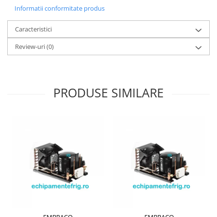
Informatii conformitate produs
Caracteristici
Review-uri
(0)
PRODUSE SIMILARE
EMBRACO
EMBRACO