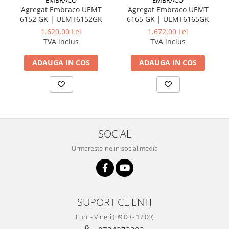
Agregat Embraco UEMT
Agregat Embraco UEMT
6152 GK | UEMT6152GK
6165 GK | UEMT6165GK
1.620,00 Lei
1.672,00 Lei
TVA inclus
TVA inclus
ADAUGA IN COS
ADAUGA IN COS
SOCIAL
Urmareste-ne in social media
SUPORT CLIENTI
Luni - Vineri (09:00 - 17:00)