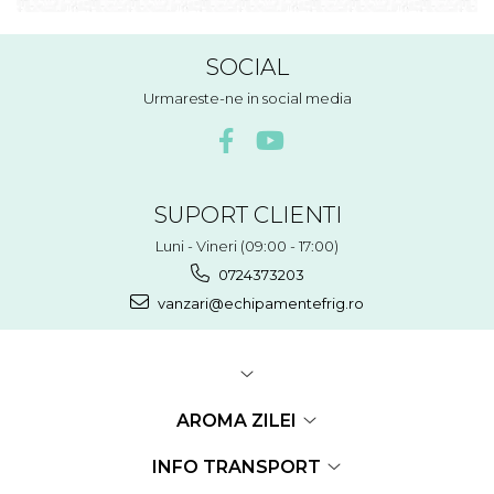
SOCIAL
Urmareste-ne in social media
SUPORT CLIENTI
Luni - Vineri (09:00 - 17:00)
0724373203
vanzari@echipamentefrig.ro
AROMA ZILEI
INFO TRANSPORT