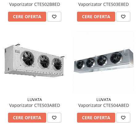
Vaporizator CTE502B8ED
Vaporizator CTE503E8ED
CERE OFERTA
CERE OFERTA
LUVATA
LUVATA
Vaporizator CTE503A8ED
Vaporizator CTE504A8ED
CERE OFERTA
CERE OFERTA