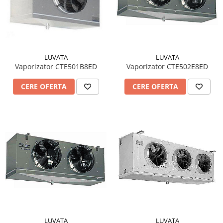
LUVATA
LUVATA
Vaporizator CTE501B8ED
Vaporizator CTE502E8ED
CERE OFERTA
CERE OFERTA
LUVATA
LUVATA