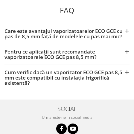
FAQ
Care este avantajul vaporizatoarelor ECO GCE cu
pas de 8,5 mm față de modelele cu pas mai mic?
Pentru ce aplicații sunt recomandate
vaporizatoarele ECO GCE pas 8,5 mm?
Cum verific dacă un vaporizator ECO GCE pas 8,5
mm este compatibil cu instalația frigorifică
existentă?
SOCIAL
Urmareste-ne in social media