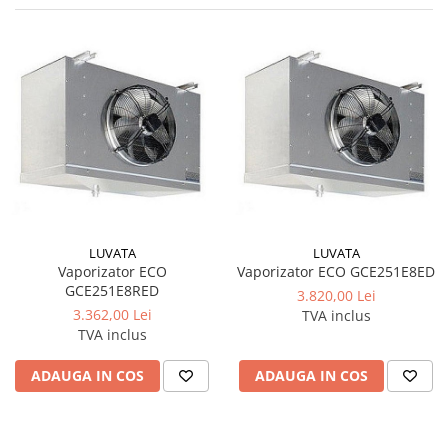
LUVATA
LUVATA
Vaporizator ECO
Vaporizator ECO GCE251E8ED
GCE251E8RED
3.820,00 Lei
3.362,00 Lei
TVA inclus
TVA inclus
ADAUGA IN COS
ADAUGA IN COS