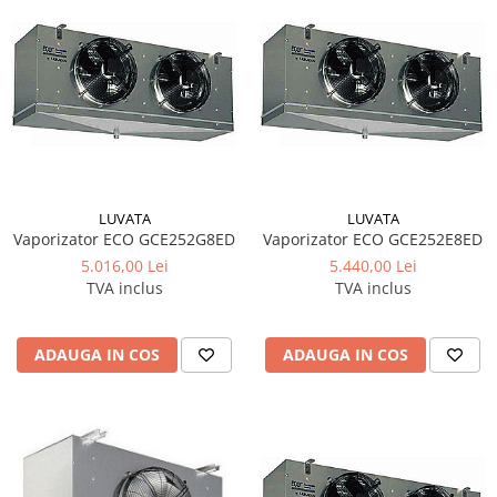
LUVATA
LUVATA
Vaporizator ECO GCE252G8ED
Vaporizator ECO GCE252E8ED
5.016,00 Lei
5.440,00 Lei
TVA inclus
TVA inclus
ADAUGA IN COS
ADAUGA IN COS