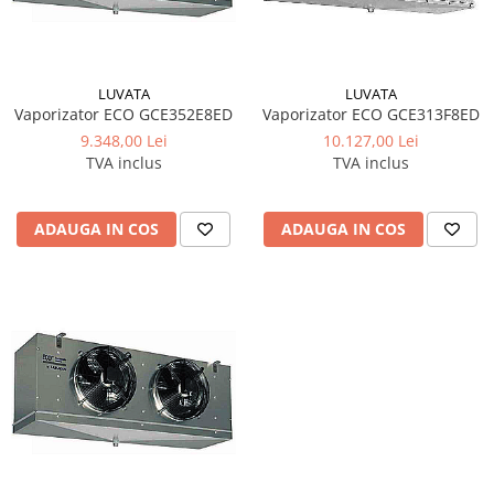
LUVATA
LUVATA
Vaporizator ECO GCE352E8ED
Vaporizator ECO GCE313F8ED
9.348,00 Lei
10.127,00 Lei
TVA inclus
TVA inclus
ADAUGA IN COS
ADAUGA IN COS