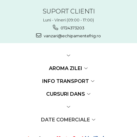
SUPORT CLIENTI
Luni - Vineri (09:00 - 17:00)
0724373203
vanzari@echipamentefrig.ro
AROMA ZILEI
INFO TRANSPORT
CURSURI DANS
DATE COMERCIALE