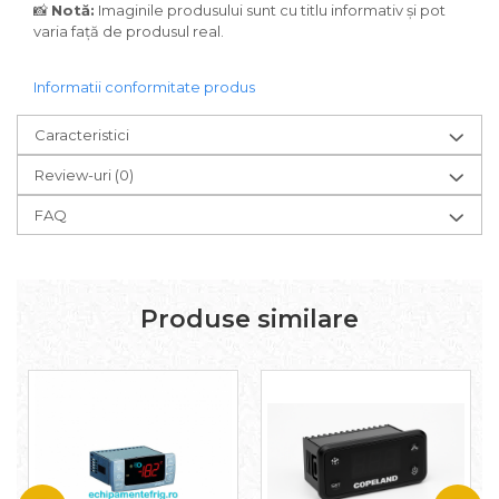
📸
Notă:
Imaginile produsului sunt cu titlu informativ și pot
varia față de produsul real.
Informatii conformitate produs
Caracteristici
Review-uri
(0)
FAQ
Produse similare