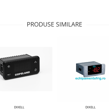
PRODUSE SIMILARE
DIXELL
DIXELL