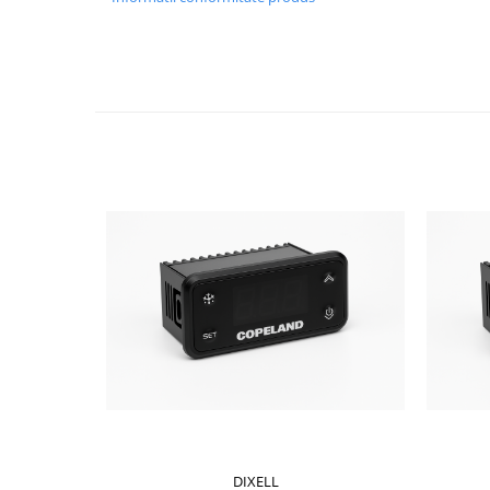
DIXELL