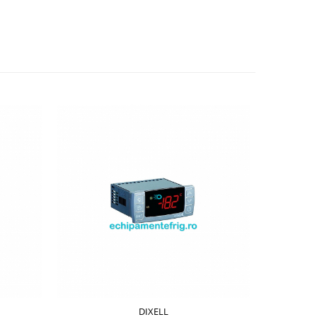
DIXELL