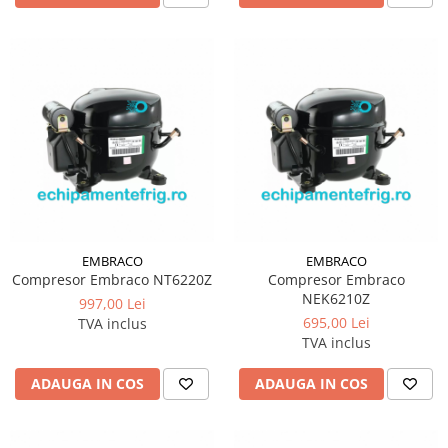
EMBRACO
EMBRACO
Compresor Embraco NT6220Z
Compresor Embraco
NEK6210Z
997,00 Lei
695,00 Lei
TVA inclus
TVA inclus
ADAUGA IN COS
ADAUGA IN COS