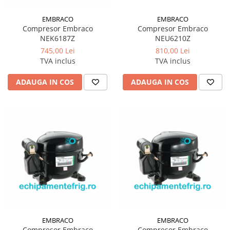
EMBRACO
EMBRACO
Compresor Embraco
Compresor Embraco
NEK6187Z
NEU6210Z
745,00 Lei
810,00 Lei
TVA inclus
TVA inclus
ADAUGA IN COS
ADAUGA IN COS
EMBRACO
EMBRACO
Compresor Embraco
Compresor Embraco