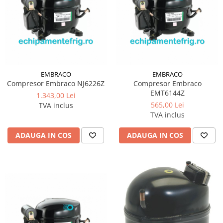
EMBRACO
EMBRACO
Compresor Embraco NJ6226Z
Compresor Embraco
EMT6144Z
1.343,00 Lei
565,00 Lei
TVA inclus
TVA inclus
ADAUGA IN COS
ADAUGA IN COS