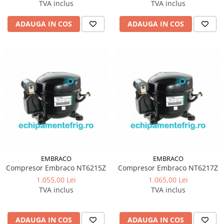
TVA inclus
TVA inclus
ADAUGA IN COS
ADAUGA IN COS
EMBRACO
EMBRACO
Compresor Embraco NT6215Z
Compresor Embraco NT6217Z
1.055,00 Lei
1.065,00 Lei
TVA inclus
TVA inclus
ADAUGA IN COS
ADAUGA IN COS