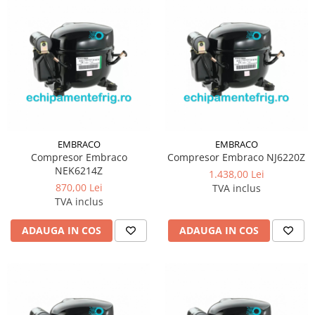
EMBRACO
EMBRACO
Compresor Embraco
Compresor Embraco NJ6220Z
NEK6214Z
1.438,00 Lei
870,00 Lei
TVA inclus
TVA inclus
ADAUGA IN COS
ADAUGA IN COS