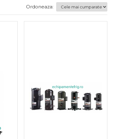
Ordoneaza: