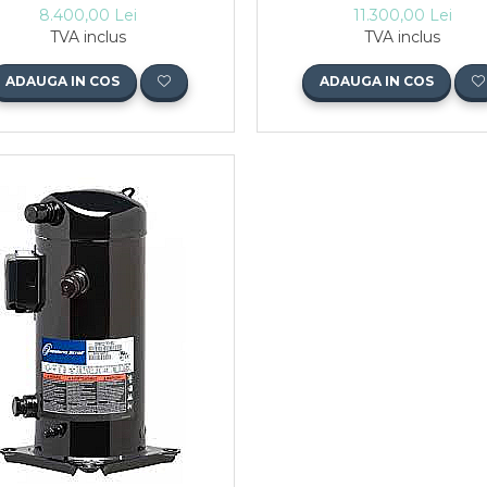
8.400,00 Lei
11.300,00 Lei
TVA inclus
TVA inclus
ADAUGA IN COS
ADAUGA IN COS