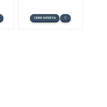
CERE OFERTA