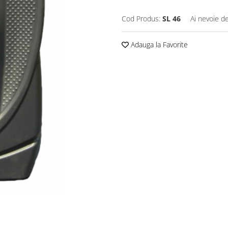
Cod Produs:
SL 46
Ai nevoie de
Adauga la Favorite