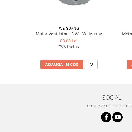
WEIGUANG
Motor Ventilator 16 W - Weiguang
Moto
83,00 Lei
TVA inclus
ADAUGA IN COS
SOCIAL
Urmareste-ne in social me