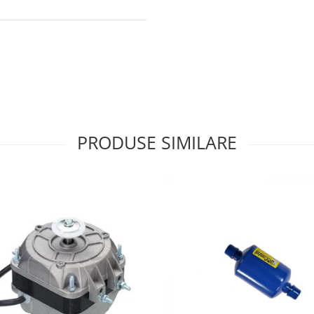
PRODUSE SIMILARE