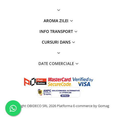
AROMA ZILEI
INFO TRANSPORT
CURSURI DANS
DATE COMERCIALE
©Copyright OBIDECO SRL 2026
Platforma E-commerce by Gomag