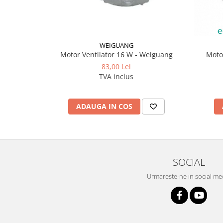
WEIGUANG
Motor Ventilator 16 W - Weiguang
Moto
83,00 Lei
TVA inclus
ADAUGA IN COS
SOCIAL
Urmareste-ne in social me