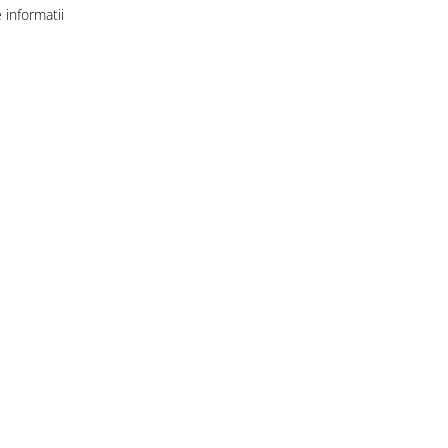
informatii