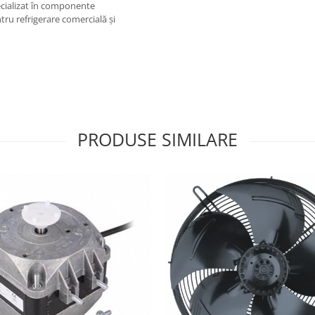
cializat în componente
ntru refrigerare comercială și
PRODUSE SIMILARE