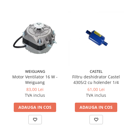
WEIGUANG
CASTEL
Motor Ventilator 16 W -
Filtru deshidrator Castel
Weiguang
4305/2 cu holender 1/4
83,00 Lei
61,00 Lei
TVA inclus
TVA inclus
ADAUGA IN COS
ADAUGA IN COS