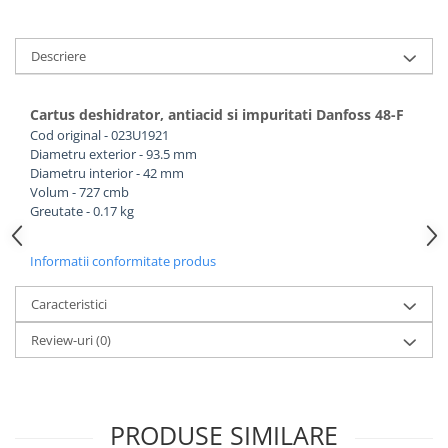
Descriere
Cartus deshidrator, antiacid si impuritati Danfoss 48-F
Cod original - 023U1921
Diametru exterior - 93.5 mm
Diametru interior - 42 mm
Volum - 727 cmb
Greutate - 0.17 kg
Informatii conformitate produs
Caracteristici
Review-uri
(0)
PRODUSE SIMILARE