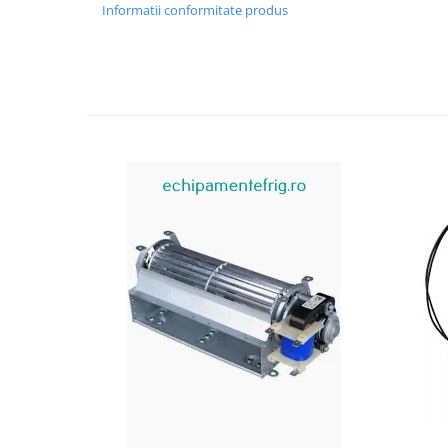
Informatii conformitate produs