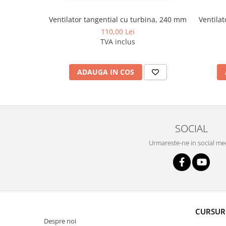
Ventilator tangential cu turbina, 240 mm
Ventila
110,00 Lei
TVA inclus
ADAUGA IN COS
SOCIAL
Urmareste-ne in social me
CURSUR
Despre noi