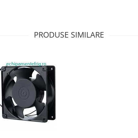
PRODUSE SIMILARE