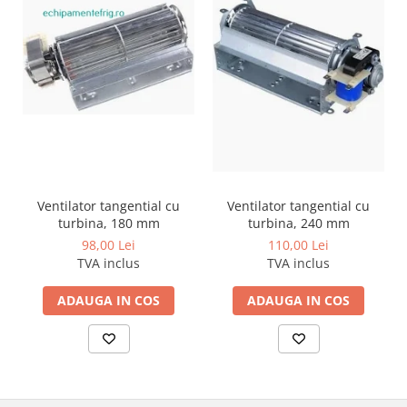
Ventilator tangential cu
Ventilator tangential cu
turbina, 180 mm
turbina, 240 mm
98,00 Lei
110,00 Lei
TVA inclus
TVA inclus
ADAUGA IN COS
ADAUGA IN COS