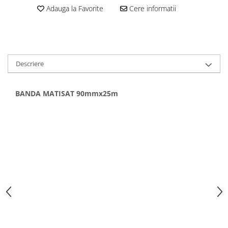
Adauga la Favorite
Cere informatii
Descriere
BANDA MATISAT 90mmx25m