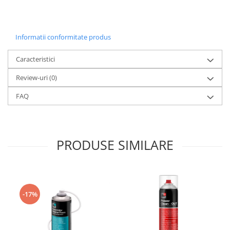
Informatii conformitate produs
Caracteristici
Review-uri
(0)
FAQ
PRODUSE SIMILARE
-17%