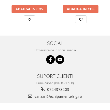
ADAUGA IN COS
ADAUGA IN COS
SOCIAL
Urmareste-ne in social media
SUPORT CLIENTI
Luni - Vineri (09:00 - 17:00)
0724373203
vanzari@echipamentefrig.ro