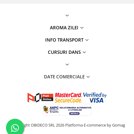
AROMA ZILEI
INFO TRANSPORT
CURSURI DANS
DATE COMERCIALE
©Copyright OBIDECO SRL 2026
Platforma E-commerce by Gomag