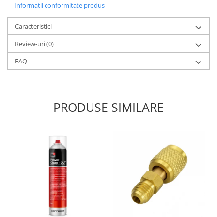
Informatii conformitate produs
Caracteristici
Review-uri
(0)
FAQ
PRODUSE SIMILARE