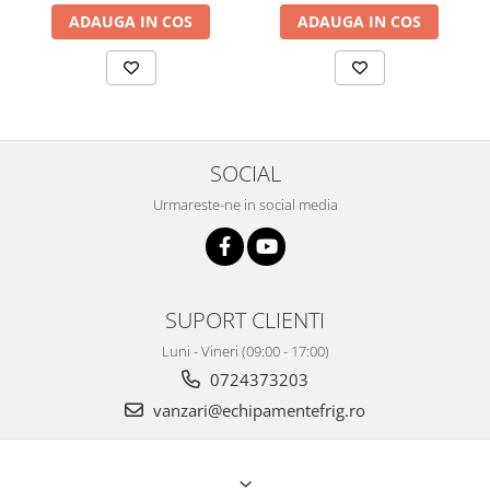
ADAUGA IN COS
ADAUGA IN COS
SOCIAL
Urmareste-ne in social media
SUPORT CLIENTI
Luni - Vineri (09:00 - 17:00)
0724373203
vanzari@echipamentefrig.ro