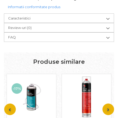
Informatii conformitate produs
Caracteristici
Review-uri
(0)
FAQ
Produse similare
-17%