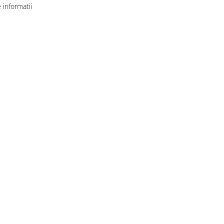
informatii