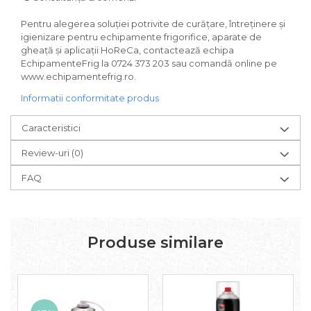
Pentru alegerea soluției potrivite de curățare, întreținere și
igienizare pentru echipamente frigorifice, aparate de
gheață și aplicații HoReCa, contactează echipa
EchipamenteFrig la 0724 373 203 sau comandă online pe
www.echipamentefrig.ro.
Informatii conformitate produs
Caracteristici
Review-uri
(0)
FAQ
Produse similare