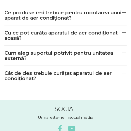
Ce produse îmi trebuie pentru montarea unui
aparat de aer condiționat?
Cu ce pot curăța aparatul de aer condiționat
acasă?
Cum aleg suportul potrivit pentru unitatea
externă?
Cât de des trebuie curățat aparatul de aer
condiționat?
SOCIAL
Urmareste-ne in social media