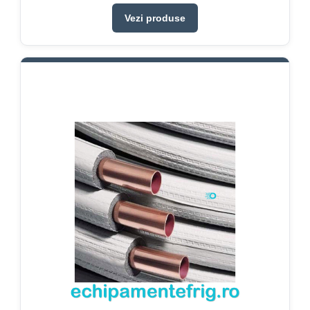
Vezi produse