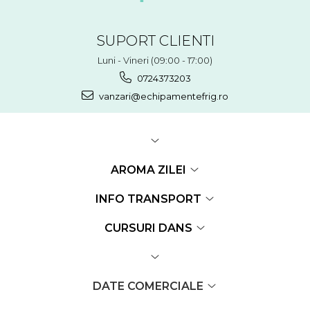
SUPORT CLIENTI
Luni - Vineri (09:00 - 17:00)
0724373203
vanzari@echipamentefrig.ro
AROMA ZILEI
INFO TRANSPORT
CURSURI DANS
DATE COMERCIALE