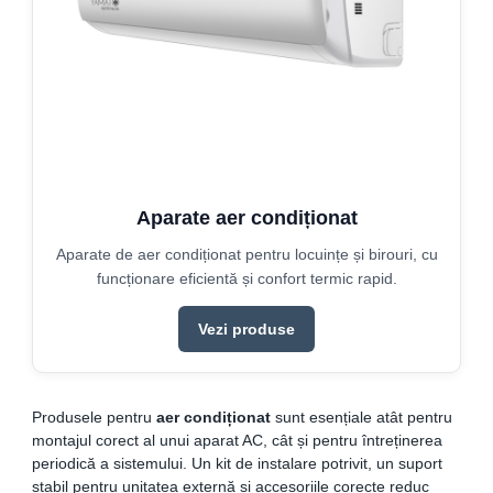
Aparate aer condiționat
Aparate de aer condiționat pentru locuințe și birouri, cu
funcționare eficientă și confort termic rapid.
Vezi produse
Produsele pentru
aer condiționat
sunt esențiale atât pentru
montajul corect al unui aparat AC, cât și pentru întreținerea
periodică a sistemului. Un kit de instalare potrivit, un suport
stabil pentru unitatea externă și accesoriile corecte reduc