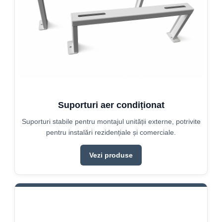
Suporturi aer condiționat
Suporturi stabile pentru montajul unității externe, potrivite
pentru instalări rezidențiale și comerciale.
Vezi produse