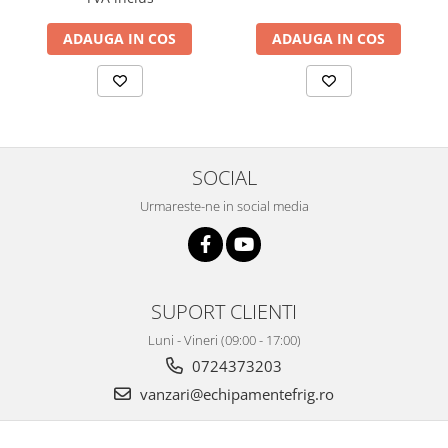
ADAUGA IN COS
ADAUGA IN COS
SOCIAL
Urmareste-ne in social media
SUPORT CLIENTI
Luni - Vineri (09:00 - 17:00)
0724373203
vanzari@echipamentefrig.ro